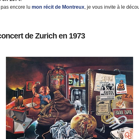
 pas encore lu
mon récit de Montreux
, je vous invite à le déco
concert de Zurich en 1973