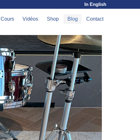
In English
Cours
Vidéos
Shop
Blog
Contact