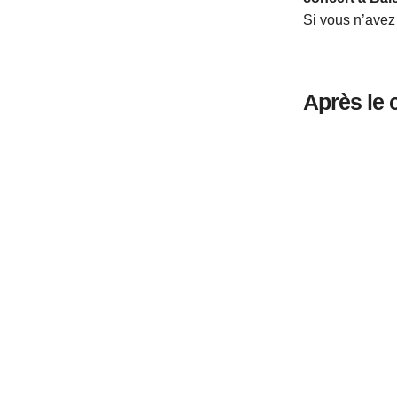
Si vous n’avez
Après le 