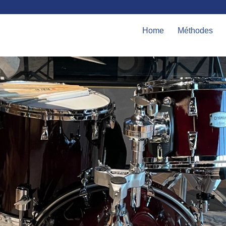
Home
Méthodes