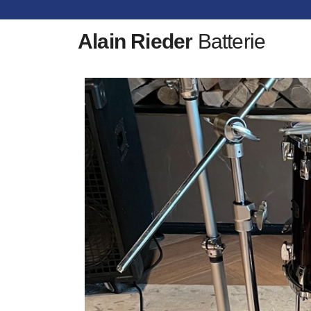
Alain Rieder
Batterie