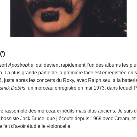
')
sort
Apostrophe
, qui devient rapidement l’un des albums les pl
. La plus grande partie de la première face est enregistrée en 
 juste après les concerts du Roxy, avec Ralph seul à la batterie
smik Debris
, un morceau enregistré en mai 1973, dans lequel P
.
e rassemble des morceaux inédits mais plus anciens. Je suis d
e bassiste Jack Bruce, que j’écoute depuis 1969 avec Cream, et 
 fait d’avoir étudié le violoncelle.