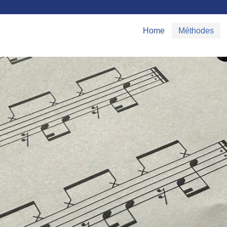
Home
Méthodes