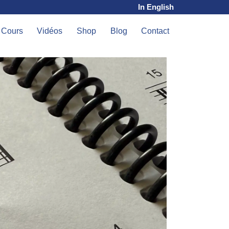
In English
Cours
Vidéos
Shop
Blog
Contact