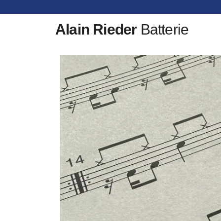
Alain Rieder
Batterie