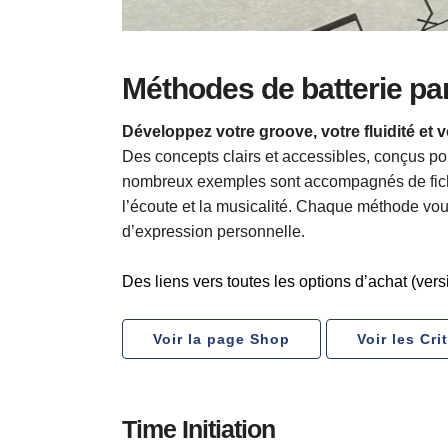
Méthodes de batterie par
Développez votre groove, votre fluidité et 
Des concepts clairs et accessibles, conçus pour
nombreux exemples sont accompagnés de fichier
l’écoute et la musicalité. Chaque méthode vo
d’expression personnelle.
Des liens vers toutes les options d’achat (ver
Voir la page Shop
Voir les Cr
Time Initiation