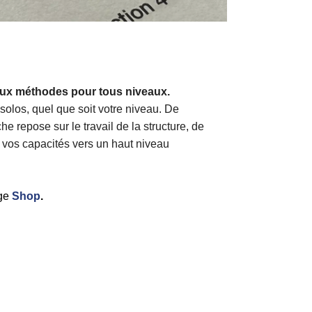
 deux méthodes pour tous niveaux.
 solos, quel que soit votre niveau. De
repose sur le travail de la structure, de
 vos capacités vers un haut niveau
age
Shop
.