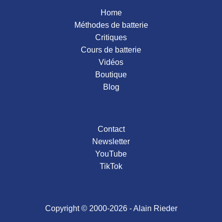
Home
Méthodes de batterie
Critiques
Cours de batterie
Vidéos
Boutique
Blog
Contact
Newsletter
YouTube
TikTok
Copyright © 2000-2026 - Alain Rieder