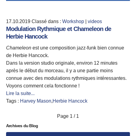
17.10.2019
Classé dans :
Workshop
|
videos
Modulation Rythmique et Chameleon de
Herbie Hancock
Chameleon
est une composition jazz-funk bien connue
de Herbie Hancock.
Dans la version studio originale, environ 12 minutes
après le début du morceau, il y a une partie moins
connue avec des modulations rythmiques intéressantes.
Voyons comment cela fonctionne !
Lire la suite...
Tags :
Harvey Mason
,
Herbie Hancock
Page
1 / 1
Archives du Blog