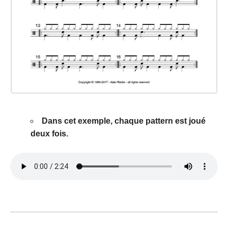
Dans cet exemple, chaque pattern est joué
deux fois.