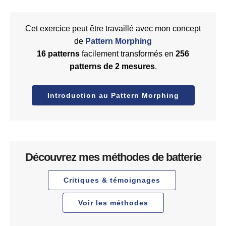
Cet exercice peut être travaillé avec mon concept
de
Pattern Morphing
16 patterns
facilement transformés en
256
patterns de 2 mesures
.
Introduction au Pattern Morphing
Découvrez mes méthodes de batterie
Critiques & témoignages
Voir les méthodes