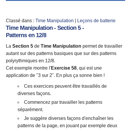
Classé dans :
Time Manipulation
|
Leçons de batterie
Time Manipulation - Section 5 -
Patterns en 12/8
La
Section 5
de
Time Manipulation
permet de travailler
autant sur des patterns basiques que sur des patterns
polyrythmiques en 12/8.
Cet exemple montre l'
Exercise 58
, qui est une
application de "3 sur 2". En plus ça sonne bien !
Ces exercices peuvent être travaillés de
diverses façons.
Commencez par travailler les patterns
séparément.
Je suggère diverses façons d'enchaîner les
patterns de la page, en jouant par exemple deux