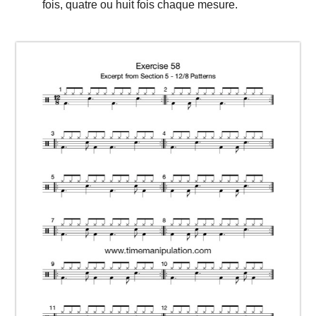
fois, quatre ou huit fois chaque mesure.