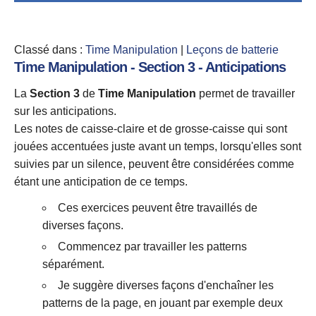
Classé dans :
Time Manipulation
|
Leçons de batterie
Time Manipulation - Section 3 - Anticipations
La
Section 3
de
Time Manipulation
permet de travailler
sur les anticipations.
Les notes de caisse-claire et de grosse-caisse qui sont
jouées accentuées juste avant un temps, lorsqu'elles sont
suivies par un silence, peuvent être considérées comme
étant une anticipation de ce temps.
Ces exercices peuvent être travaillés de
diverses façons.
Commencez par travailler les patterns
séparément.
Je suggère diverses façons d'enchaîner les
patterns de la page, en jouant par exemple deux