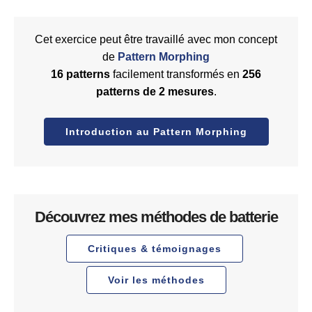
Cet exercice peut être travaillé avec mon concept
de
Pattern Morphing
16 patterns
facilement transformés en
256
patterns de 2 mesures
.
Introduction au Pattern Morphing
Découvrez mes méthodes de batterie
Critiques & témoignages
Voir les méthodes