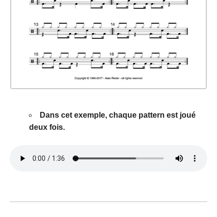
Dans cet exemple, chaque pattern est joué
deux fois.