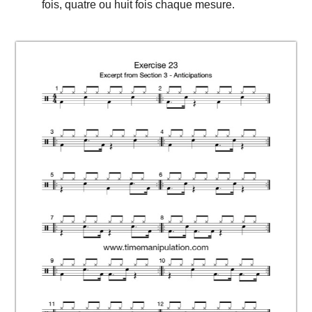
fois, quatre ou huit fois chaque mesure.