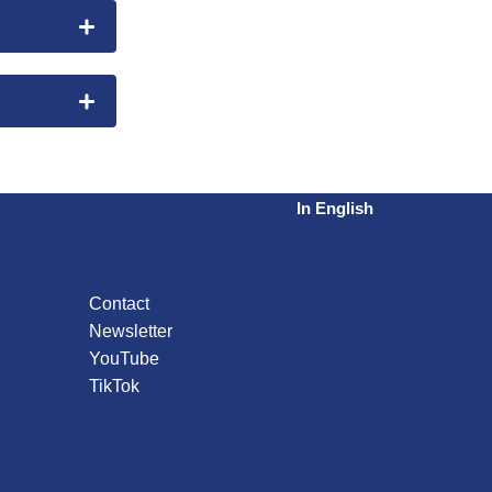
In English
Contact
Newsletter
YouTube
TikTok