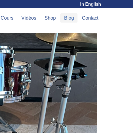
In English
Cours
Vidéos
Shop
Blog
Contact