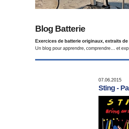
Blog Batterie
Exercices de batterie originaux, extraits 
Un blog pour apprendre, comprendre… et expl
07.06.2015
Sting - Pa