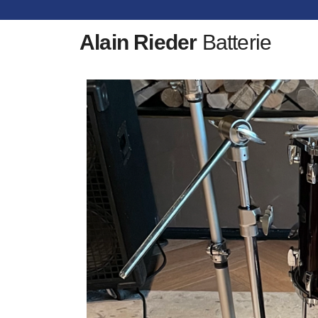
Alain Rieder
Batterie