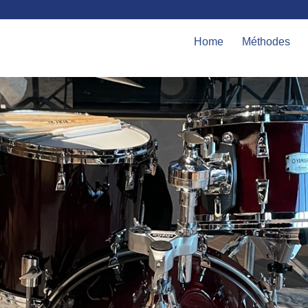
Home
Méthodes