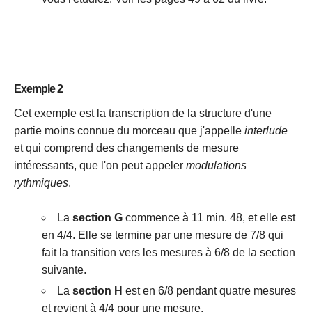
Exemple 2
Cet exemple est la transcription de la structure d'une
partie moins connue du morceau que j'appelle
interlude
et qui comprend des changements de mesure
intéressants, que l'on peut appeler
modulations
rythmiques
.
La
section G
commence à 11 min. 48, et elle est
en 4/4. Elle se termine par une mesure de 7/8 qui
fait la transition vers les mesures à 6/8 de la section
suivante.
La
section H
est en 6/8 pendant quatre mesures
et revient à 4/4 pour une mesure.