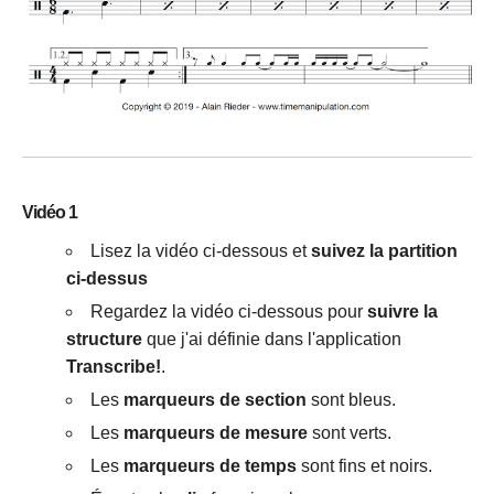
Vidéo 1
Lisez la vidéo ci-dessous et
suivez la partition
ci-dessus
Regardez la vidéo ci-dessous pour
suivre la
structure
que j'ai définie dans l'application
Transcribe!
.
Les
marqueurs de section
sont bleus.
Les
marqueurs de mesure
sont verts.
Les
marqueurs de temps
sont fins et noirs.