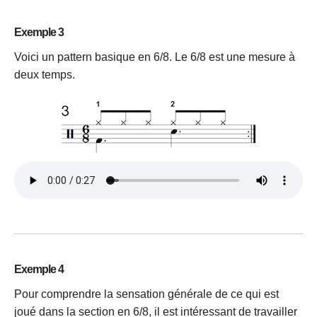
Exemple 3
Voici un pattern basique en 6/8. Le 6/8 est une mesure à
deux temps.
Exemple 4
Pour comprendre la sensation générale de ce qui est
joué dans la section en 6/8, il est intéressant de travailler