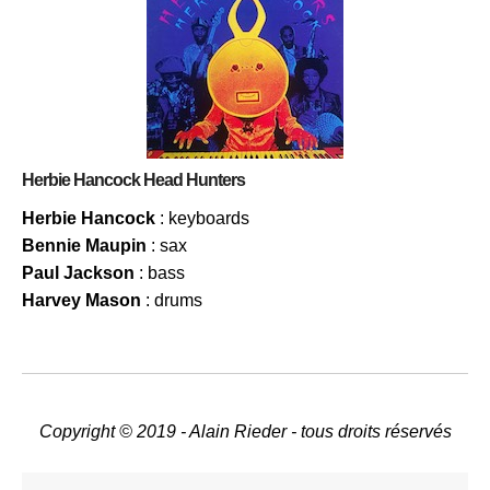
Herbie Hancock Head Hunters
Herbie Hancock
: keyboards
Bennie Maupin
: sax
Paul Jackson
: bass
Harvey Mason
: drums
Copyright © 2019 - Alain Rieder - tous droits réservés