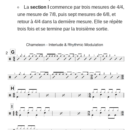
La
section I
commence par trois mesures de 4/4,
une mesure de 7/8, puis sept mesures de 6/8, et
retour à 4/4 dans la dernière mesure. Elle se répète
trois fois et se termine par la troisième sortie.