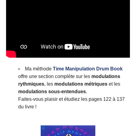
Ma méthode
Time Manipulation Drum Book
offre une section complète sur les
modulations
rythmiques
, les
modulations métriques
et les
modulations sous-entendues
.
Faites-vous plaisir et étudiez les pages 122 à 137
du livre !