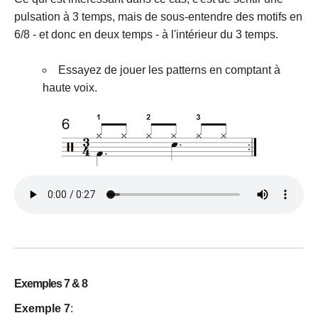
pulsation à 3 temps, mais de sous-entendre des motifs en
6/8 - et donc en deux temps - à l'intérieur du 3 temps.
Essayez de jouer les patterns en comptant à
haute voix.
Exemples 7 & 8
Exemple 7
: