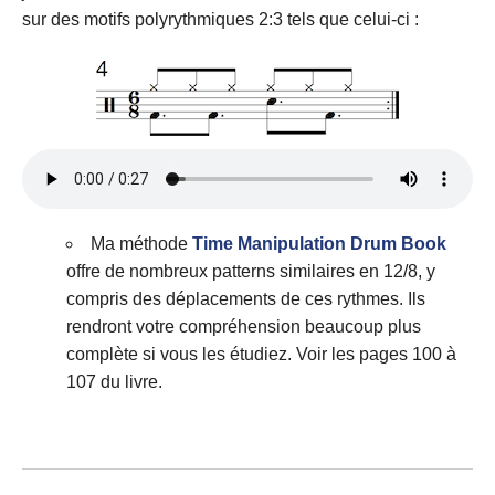
sur des motifs polyrythmiques 2:3 tels que celui-ci :
Ma méthode
Time Manipulation Drum Book
offre de nombreux patterns similaires en 12/8, y
compris des déplacements de ces rythmes. Ils
rendront votre compréhension beaucoup plus
complète si vous les étudiez. Voir les pages 100 à
107 du livre.