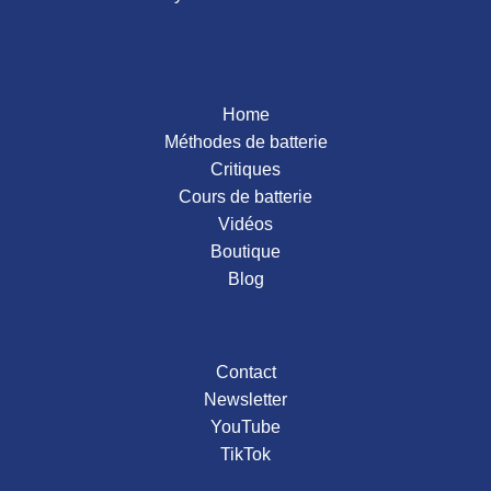
2016
2015
Home
Méthodes de batterie
Critiques
Cours de batterie
Vidéos
Boutique
Blog
Contact
Newsletter
YouTube
TikTok