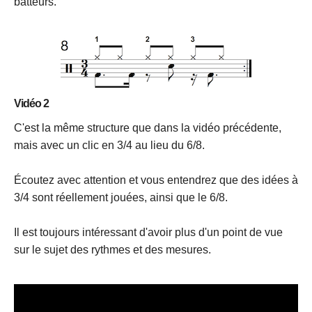
batteurs.
Vidéo 2
C'est la même structure que dans la vidéo précédente,
mais avec un clic en 3/4 au lieu du 6/8.
Écoutez avec attention et vous entendrez que des idées à
3/4 sont réellement jouées, ainsi que le 6/8.
Il est toujours intéressant d'avoir plus d'un point de vue
sur le sujet des rythmes et des mesures.