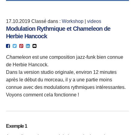
17.10.2019
Classé dans :
Workshop
|
videos
Modulation Rythmique et Chameleon de
Herbie Hancock
Chameleon
est une composition jazz-funk bien connue
de Herbie Hancock.
Dans la version studio originale, environ 12 minutes
après le début du morceau, il y a une partie moins
connue avec des modulations rythmiques intéressantes.
Voyons comment cela fonctionne !
Exemple 1