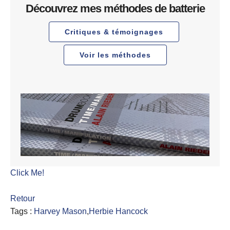
Découvrez mes méthodes de batterie
Critiques & témoignages
Voir les méthodes
Click Me!
Retour
Tags :
Harvey Mason
,
Herbie Hancock