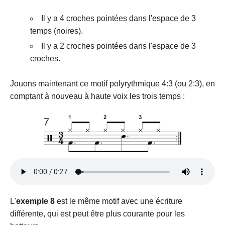
Il y a 4 croches pointées dans l'espace de 3
temps (noires).
Il y a 2 croches pointées dans l'espace de 3
croches.
Jouons maintenant ce motif polyrythmique 4:3 (ou 2:3), en
comptant à nouveau à haute voix les trois temps :
L'
exemple 8
est le même motif avec une écriture
différente, qui est peut être plus courante pour les