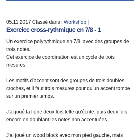
05.11.2017
Classé dans :
Workshop
|
Exercice cross-rythmique en 7/8 - 1
Un exercice polyrythmique en 7/8, avec des groupes de
trois notes.
Cet exercice de coordination est un cycle de trois
mesures.
Les motifs d'accent sont des groupes de trois doubles
croches, et il faut trois mesures pour qu'un accent tombe
sur un premier temps.
J'ai joué la ligne deux fois telle qu'écrite, puis deux fois
encore en doublant les notes non accentuées.
J'ai joué un wood block avec mon pied gauche, mais