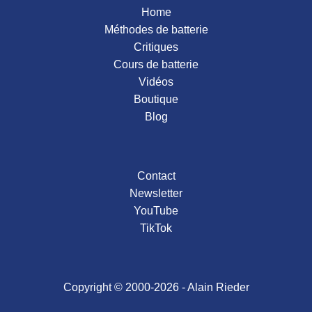
Home
Méthodes de batterie
Critiques
Cours de batterie
Vidéos
Boutique
Blog
Contact
Newsletter
YouTube
TikTok
Copyright © 2000-2026 - Alain Rieder