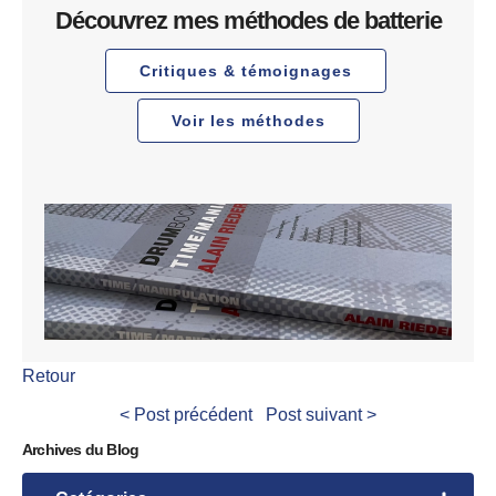
Découvrez mes méthodes de batterie
Critiques & témoignages
Voir les méthodes
Retour
< Post précédent
Post suivant >
Archives du Blog