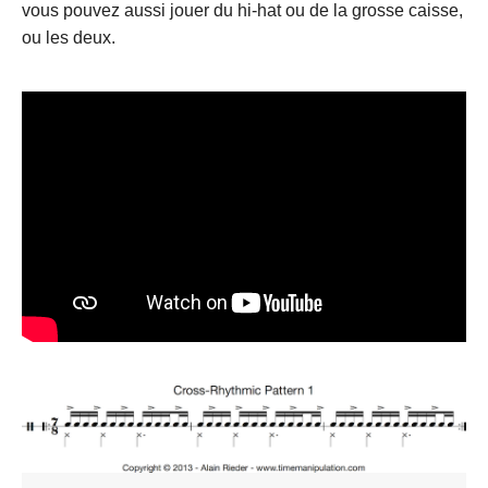
vous pouvez aussi jouer du hi-hat ou de la grosse caisse,
ou les deux.