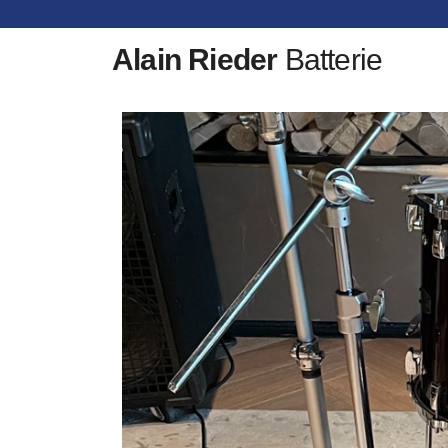
Alain Rieder
Batterie