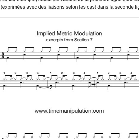
 (exprimées avec des liaisons selon les cas) dans la seconde li