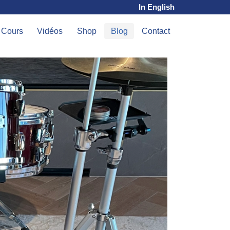
In English
Cours
Vidéos
Shop
Blog
Contact