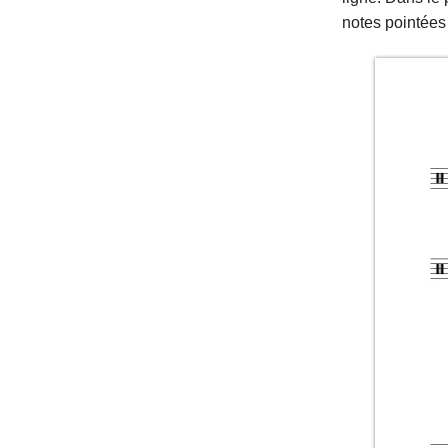
notes pointées