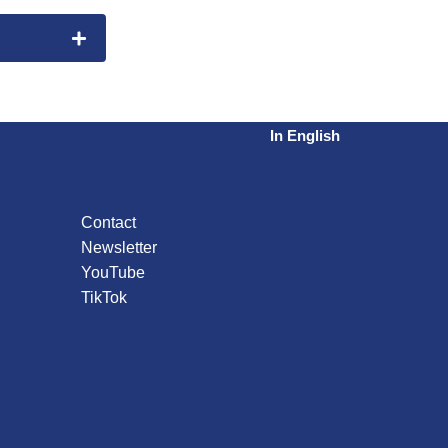
In English
Contact
Newsletter
YouTube
TikTok