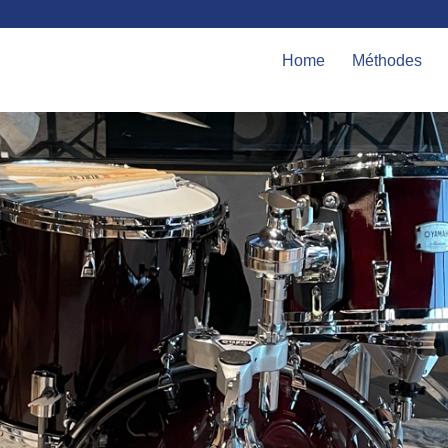
Home
Méthodes