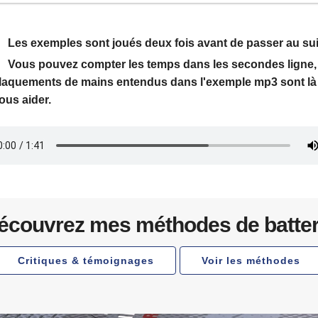
Les exemples sont joués deux fois avant de passer au sui
Vous pouvez compter les temps dans les secondes ligne,
laquements de mains entendus dans l'exemple mp3 sont là
ous aider.
écouvrez mes méthodes de batter
Critiques & témoignages
Voir les méthodes