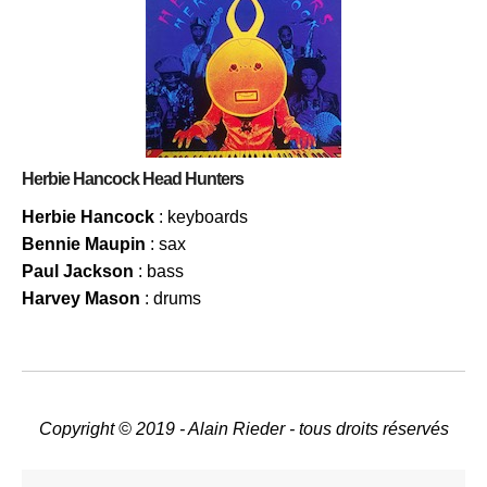
Herbie Hancock Head Hunters
Herbie Hancock
: keyboards
Bennie Maupin
: sax
Paul Jackson
: bass
Harvey Mason
: drums
Copyright © 2019 - Alain Rieder - tous droits réservés