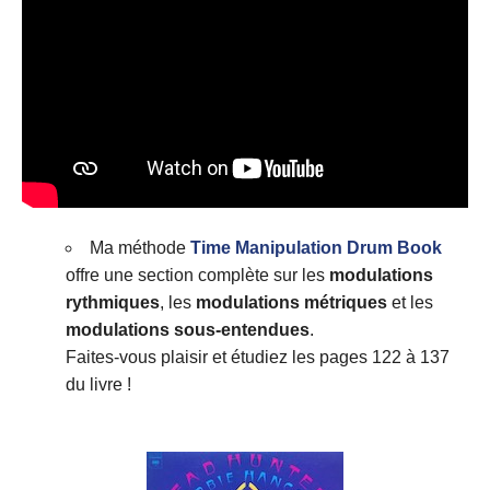
Ma méthode
Time Manipulation Drum Book
offre une section complète sur les
modulations
rythmiques
, les
modulations métriques
et les
modulations sous-entendues
.
Faites-vous plaisir et étudiez les pages 122 à 137
du livre !