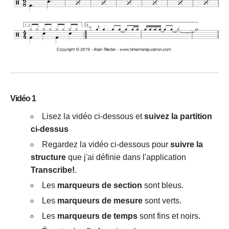
Vidéo 1
Lisez la vidéo ci-dessous et
suivez la partition
ci-dessus
Regardez la vidéo ci-dessous pour
suivre la
structure
que j'ai définie dans l'application
Transcribe!
.
Les
marqueurs de section
sont bleus.
Les
marqueurs de mesure
sont verts.
Les
marqueurs de temps
sont fins et noirs.