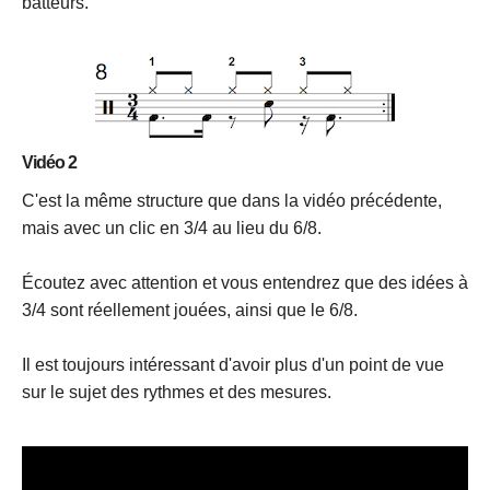
batteurs.
Vidéo 2
C'est la même structure que dans la vidéo précédente,
mais avec un clic en 3/4 au lieu du 6/8.
Écoutez avec attention et vous entendrez que des idées à
3/4 sont réellement jouées, ainsi que le 6/8.
Il est toujours intéressant d'avoir plus d'un point de vue
sur le sujet des rythmes et des mesures.