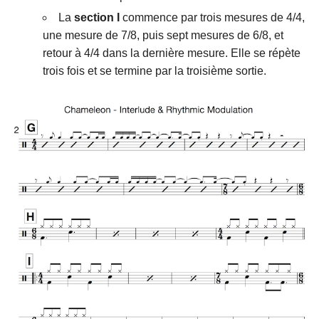
La
section I
commence par trois mesures de 4/4,
une mesure de 7/8, puis sept mesures de 6/8, et
retour à 4/4 dans la dernière mesure. Elle se répète
trois fois et se termine par la troisième sortie.