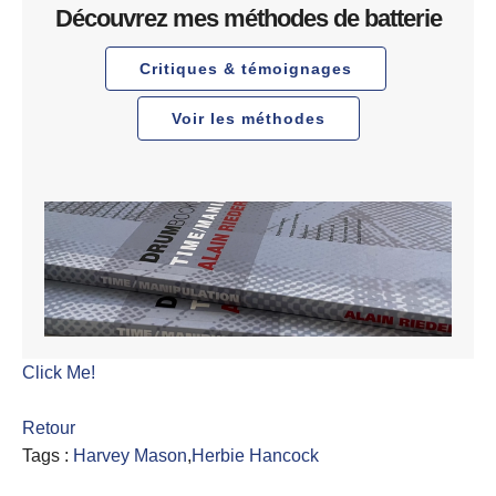
Découvrez mes méthodes de batterie
Critiques & témoignages
Voir les méthodes
Click Me!
Retour
Tags :
Harvey Mason
,
Herbie Hancock