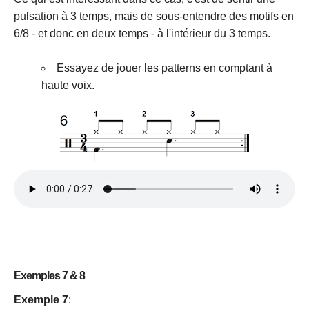
pulsation à 3 temps, mais de sous-entendre des motifs en
6/8 - et donc en deux temps - à l'intérieur du 3 temps.
Essayez de jouer les patterns en comptant à
haute voix.
Exemples 7 & 8
Exemple 7
: