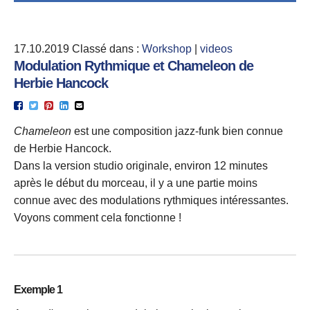
17.10.2019
Classé dans :
Workshop
|
videos
Modulation Rythmique et Chameleon de
Herbie Hancock
Chameleon
est une composition jazz-funk bien connue
de Herbie Hancock.
Dans la version studio originale, environ 12 minutes
après le début du morceau, il y a une partie moins
connue avec des modulations rythmiques intéressantes.
Voyons comment cela fonctionne !
Exemple 1