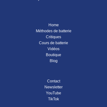
2016
2015
Home
Méthodes de batterie
Critiques
Cours de batterie
Vidéos
Boutique
Blog
Contact
Newsletter
YouTube
TikTok