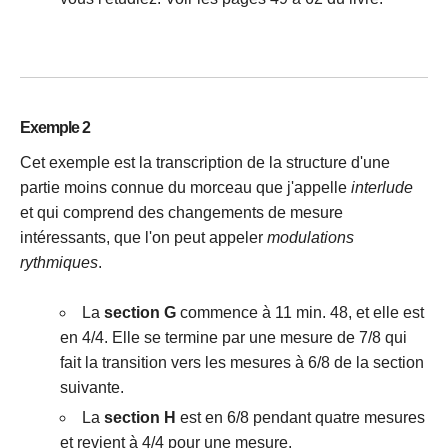
Exemple 2
Cet exemple est la transcription de la structure d'une
partie moins connue du morceau que j'appelle
interlude
et qui comprend des changements de mesure
intéressants, que l'on peut appeler
modulations
rythmiques
.
La
section G
commence à 11 min. 48, et elle est
en 4/4. Elle se termine par une mesure de 7/8 qui
fait la transition vers les mesures à 6/8 de la section
suivante.
La
section H
est en 6/8 pendant quatre mesures
et revient à 4/4 pour une mesure.