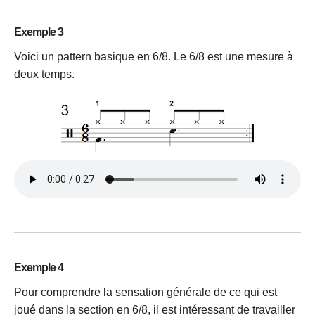
Exemple 3
Voici un pattern basique en 6/8. Le 6/8 est une mesure à
deux temps.
Exemple 4
Pour comprendre la sensation générale de ce qui est
joué dans la section en 6/8, il est intéressant de travailler