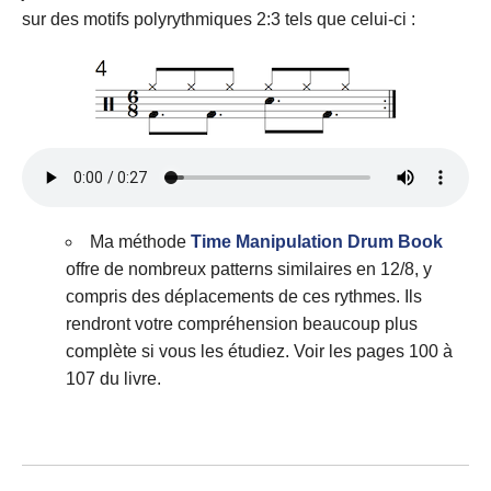
sur des motifs polyrythmiques 2:3 tels que celui-ci :
Ma méthode
Time Manipulation Drum Book
offre de nombreux patterns similaires en 12/8, y
compris des déplacements de ces rythmes. Ils
rendront votre compréhension beaucoup plus
complète si vous les étudiez. Voir les pages 100 à
107 du livre.