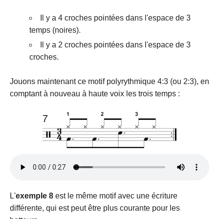
Il y a 4 croches pointées dans l'espace de 3
temps (noires).
Il y a 2 croches pointées dans l'espace de 3
croches.
Jouons maintenant ce motif polyrythmique 4:3 (ou 2:3), en
comptant à nouveau à haute voix les trois temps :
L'
exemple 8
est le même motif avec une écriture
différente, qui est peut être plus courante pour les