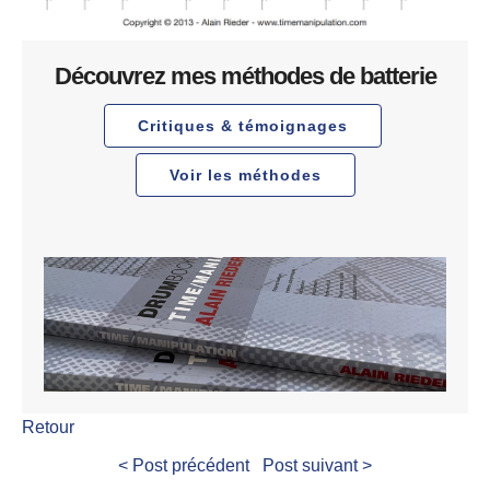
Découvrez mes méthodes de batterie
Critiques & témoignages
Voir les méthodes
Retour
< Post précédent
Post suivant >