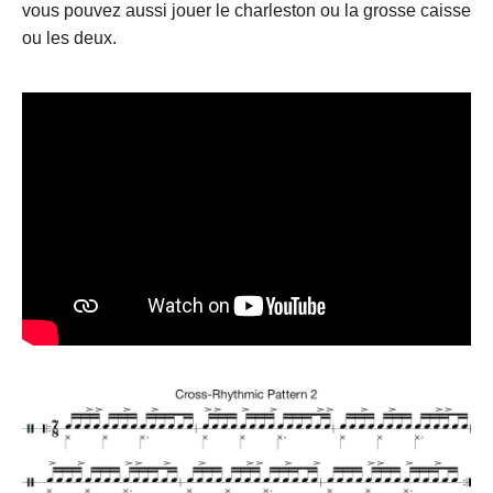
vous pouvez aussi jouer le charleston ou la grosse caisse
ou les deux.