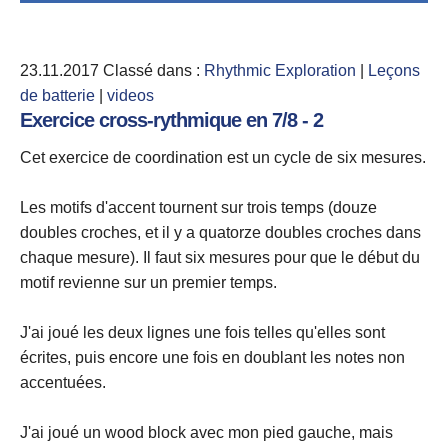
23.11.2017
Classé dans :
Rhythmic Exploration
|
Leçons
de batterie
|
videos
Exercice cross-rythmique en 7/8 - 2
Cet exercice de coordination est un cycle de six mesures.
Les motifs d'accent tournent sur trois temps (douze
doubles croches, et il y a quatorze doubles croches dans
chaque mesure). Il faut six mesures pour que le début du
motif revienne sur un premier temps.
J'ai joué les deux lignes une fois telles qu'elles sont
écrites, puis encore une fois en doublant les notes non
accentuées.
J'ai joué un wood block avec mon pied gauche, mais