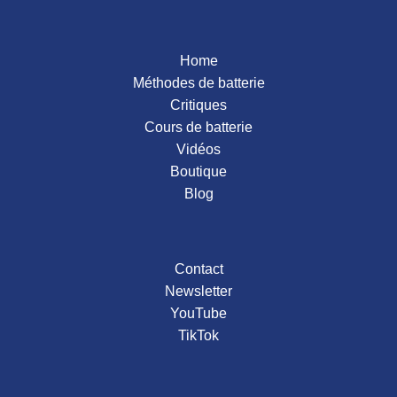
2015
Home
Méthodes de batterie
Critiques
Cours de batterie
Vidéos
Boutique
Blog
Contact
Newsletter
YouTube
TikTok